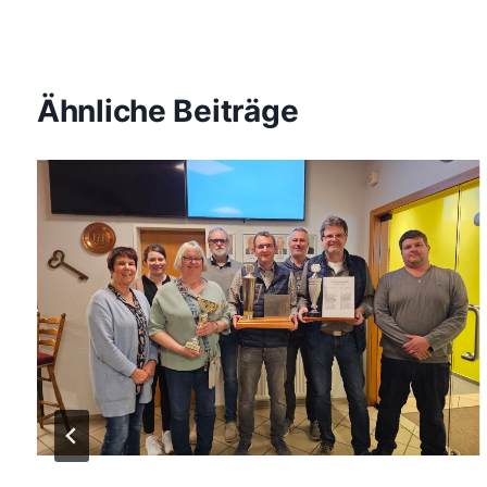
Ähnliche Beiträge