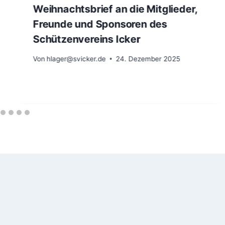
Weihnachtsbrief an die Mitglieder,
Freunde und Sponsoren des
Schützenvereins Icker
Von
hlager@svicker.de
24. Dezember 2025