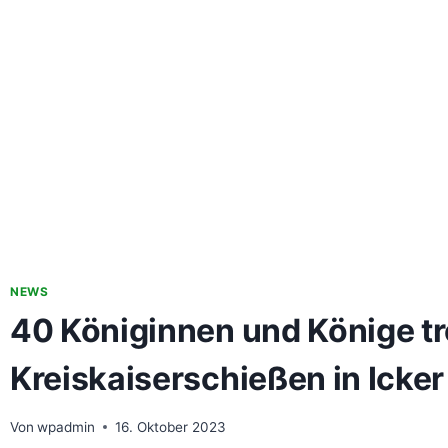
NEWS
40 Königinnen und Könige tr
Kreiskaiserschießen in Icker
Von
wpadmin
16. Oktober 2023