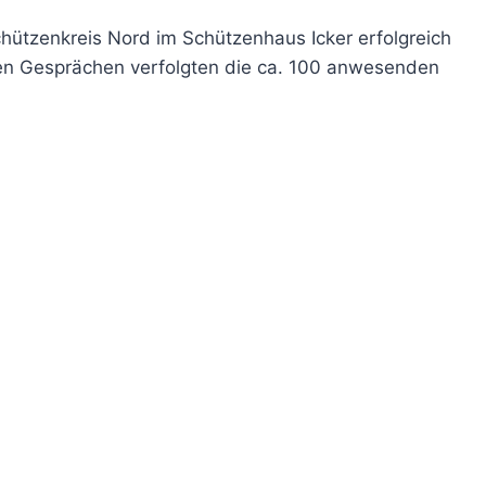
hützenkreis Nord im Schützenhaus Icker erfolgreich
en Gesprächen verfolgten die ca. 100 anwesenden