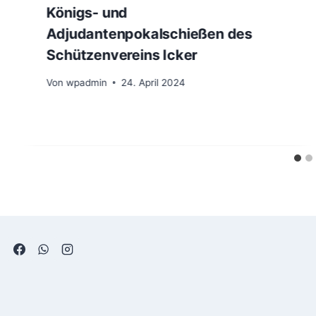
Königs- und
Adjudantenpokalschießen des
Schützenvereins Icker
Von
wpadmin
24. April 2024