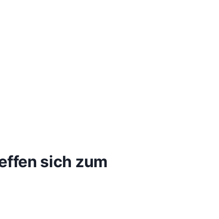
effen sich zum