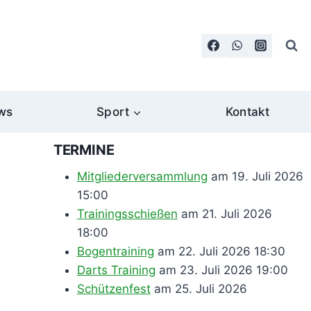
ws
Sport
Kontakt
TERMINE
Mitgliederversammlung
am 19. Juli 2026
15:00
Trainingsschießen
am 21. Juli 2026
18:00
Bogentraining
am 22. Juli 2026 18:30
Darts Training
am 23. Juli 2026 19:00
Schützenfest
am 25. Juli 2026