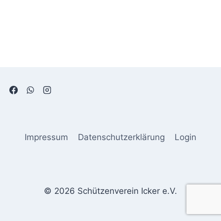
Impressum
Datenschutzerklärung
Login
© 2026 Schützenverein Icker e.V.